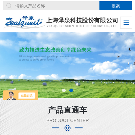
产品直通车
PRODUCT CENTER