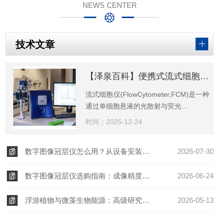
NEWS CENTER
技术文章
【泽泉百科】便携式流式细胞仪的原理与应用现状
流式细胞仪(FlowCytometer,FCM)是一种
通过单细胞悬液的光散射与荧光...
时间：2025-12-24
数字图像冠层仪怎么用？从设备安装到数据导出的完整操作教程
2026-07-30
数字图像冠层仪选购指南：成像精度与数据分析核心解析
2026-06-24
浮游植物与微藻生物能源：高级研究型藻类荧光仪在生物燃料开发中的价值
2026-05-13