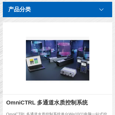
产品分类
OmniCTRL 多通道水质控制系统
OmniCTRL 多通道水质控制系统单台Win10/11电脑一站式控