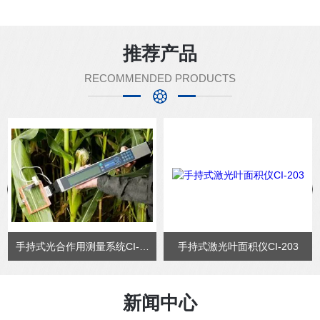
推荐产品
RECOMMENDED PRODUCTS
手持式光合作用测量系统CI-340
手持式激光叶面积仪CI-203
新闻中心