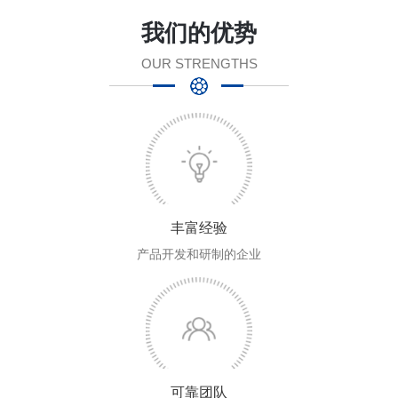
我们的优势
OUR STRENGTHS
丰富经验
产品开发和研制的企业
可靠团队