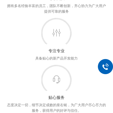
拥有多名经验丰富的员工，团队不断创新，齐心协力为广大用户
提供可靠的服务
专注专业
具备贴心的新产品开发能力
贴心服务
态度决定一切，细节决定成败的座右铭，为广大用户尽心尽力的
服务，获得用户的好评与信任。