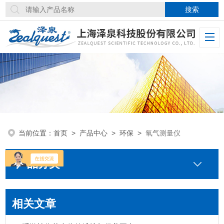
当前位置：
首页
>
产品中心
>
环保
>
氧气测量仪
产品分类
相关文章