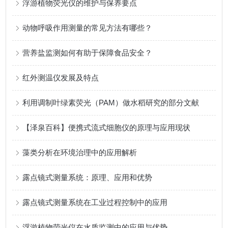
浮游植物荧光仪的维护与保养要点
动物呼吸作用测量的常见方法有哪些？
营养盐监测如何有助于保障食品安全？
红外测温仪发展及特点
利用调制叶绿素荧光（PAM）做水稻研究的部分文献
【泽泉百科】便携式流式细胞仪的原理与应用现状
藻类分析在环境治理中的应用解析
露点镜式测量系统：原理、应用和优势
露点镜式测量系统在工业过程控制中的应用
浮游植物荧光仪在水质监测中的应用与优势