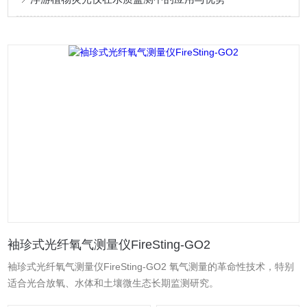
袖珍式光纤氧气测量仪FireSting-GO2
袖珍式光纤氧气测量仪FireSting-GO2 氧气测量的革命性技术，特别
适合光合放氧、水体和土壤微生态长期监测研究。