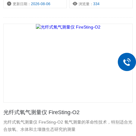
更新日期：
2026-08-06
浏览量：
334
光纤式氧气测量仪 FireSting-O2
光纤式氧气测量仪 FireSting-O2 氧气测量的革命性技术，特别适合光
合放氧、水体和土壤微生态研究的测量