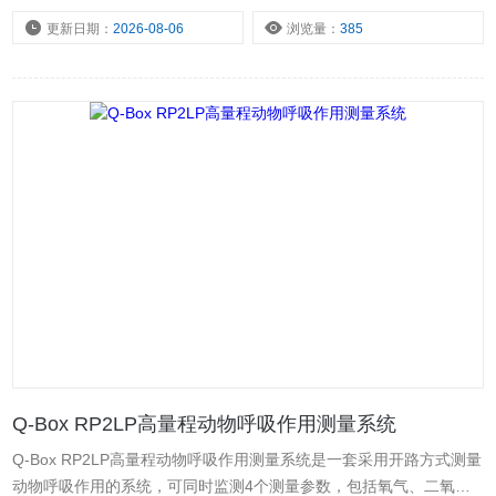
更新日期：
2026-08-06
浏览量：
385
Q-Box RP2LP高量程动物呼吸作用测量系统
Q-Box RP2LP高量程动物呼吸作用测量系统是一套采用开路方式测量
动物呼吸作用的系统，可同时监测4个测量参数，包括氧气、二氧化