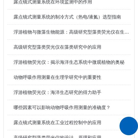
露点镜式测量系统在环境监测中的作用
露点镜式测量系统的制冷方式（热电/液氮）选型指南
浮游植物与微藻生物能源：高级研究型藻类荧光仪在生物燃料开发中的价值
高级研究型藻类荧光仪在藻类研究中的应用
浮游植物荧光仪：揭示海洋生态系统中微观植物的奥秘
动物呼吸作用测量在生理学研究中的重要性
浮游植物荧光仪：海洋生态研究的得力助手
哪些因素可以影响动物呼吸作用测量的准确度？
露点镜式测量系统在工业过程控制中的应用
高级研究型藻类荧光仪的设计、原理和应用