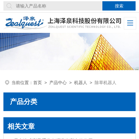
当前位置：
首页
>
产品中心
>
机器人
>
除草机器人
产品分类
相关文章