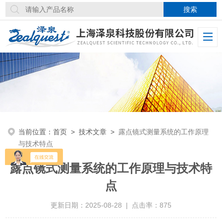
当前位置：
首页
>
技术文章
>
露点镜式测量系统的工作原理
与技术特点
露点镜式测量系统的工作原理与技术特
点
更新日期：2025-08-28 | 点击率：875