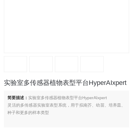
实验室多传感器植物表型平台HyperAIxpert
简要描述：
实验室多传感器植物表型平台HyperAIxpert
灵活的多传感器实验室表型系统，用于拟南芥、幼苗、培养皿、
种子和更多的样本类型