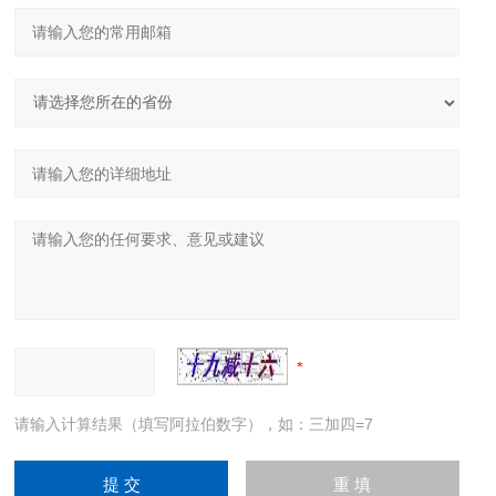
请输入计算结果（填写阿拉伯数字），如：三加四=7