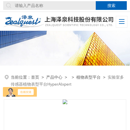
当前位置：
首页
>
产品中心
> >
植物表型平台
>
实验室多
传感器植物表型平台HyperAIxpert