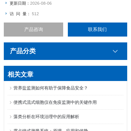
更新日期：
2026-08-06
访 问 量：
512
产品咨询
联系我们
产品分类
相关文章
营养盐监测如何有助于保障食品安全？
便携式流式细胞仪在免疫监测中的关键作用
藻类分析在环境治理中的应用解析
露点镜式测量系统：原理、应用和优势