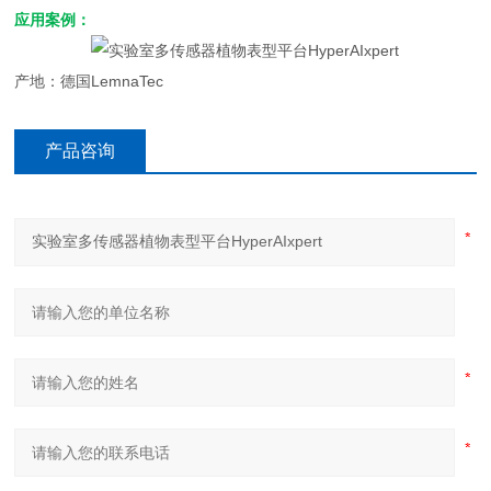
应用案例：
产地：德国LemnaTec
产品咨询