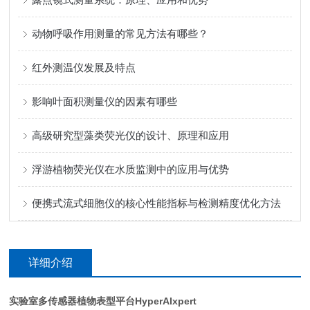
动物呼吸作用测量的常见方法有哪些？
红外测温仪发展及特点
影响叶面积测量仪的因素有哪些
高级研究型藻类荧光仪的设计、原理和应用
浮游植物荧光仪在水质监测中的应用与优势
便携式流式细胞仪的核心性能指标与检测精度优化方法
详细介绍
实验室多传感器植物表型平台HyperAIxpert