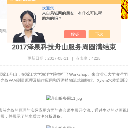
欢迎您！
来自局域网的朋友！有什么可以帮
助您的吗？
务周圆满结束
2017泽泉科技舟山服务周圆满结束
更新日期：2017-05-11 | 点击率：4225
到浙江舟山，在浙江大学海洋学院举行了Workshop。来自浙江大学海洋
光仪PAM测量原理及操作应用和浮游植物流式细胞仪、Xylem水质监测
PAM叶绿素荧光仪的原理与实际应用方面与参会师生展开交流，通过生动的动
进展，并展示了的水质监测分析设备。