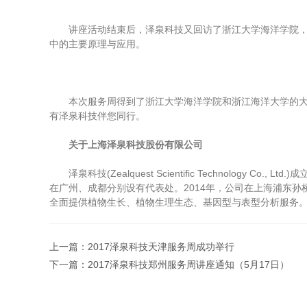
讲座活动结束后，泽泉科技又回访了浙江大学海洋学院，为
中的主要原理与应用。
本次服务周得到了浙江大学海洋学院和浙江海洋大学的大力
有泽泉科技伴您同行。
关于上海泽泉科技股份有限公司
泽泉科技(Zealquest Scientific Technolo
在广州、成都分别设有代表处。2014年，公司在上海浦东孙桥
全面提供植物生长、植物生理生态、基因型与表型分析服务
上一篇：
2017泽泉科技天津服务周成功举行
下一篇：
2017泽泉科技郑州服务周讲座通知（5月17日）