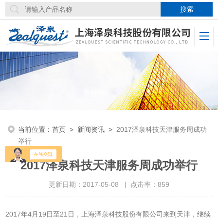
当前位置：
首页
>
新闻资讯
>
2017泽泉科技天津服务周成功
举行
2017泽泉科技天津服务周成功举行
更新日期：2017-05-08 | 点击率：859
2017年4月19日至21日，上海泽泉科技股份有限公司来到天津，继续