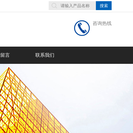
咨询热线
线留言
联系我们