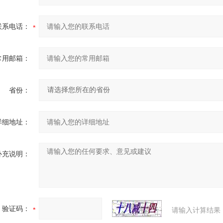
联系电话：
常用邮箱：
省份：
详细地址：
补充说明：
验证码：
请输入计算结果