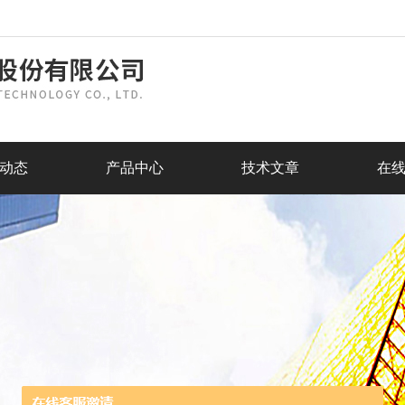
动态
产品中心
技术文章
在