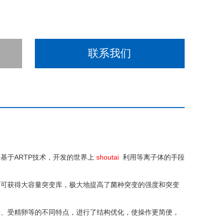
联系我们
RTP)是基于ARTP技术，开发的世界上
shoutai
利用等离子体的手段
即可获得大容量突变库，极大地提高了菌种突变的强度和突变
子、受精卵等的不同特点，进行了结构优化，使操作更简便，