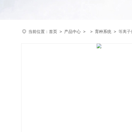
当前位置：
首页
>
产品中心
> >
育种系统
>
等离子