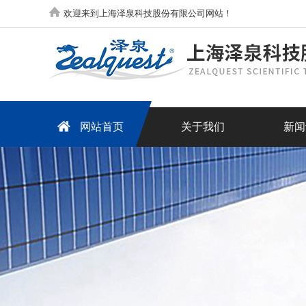
欢迎来到上海泽泉科技股份有限公司网站！
网站首页
关于我们
新闻