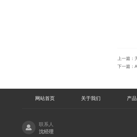
上一篇：
下一篇：
网站首页
关于我们
产品
联系人
沈经理