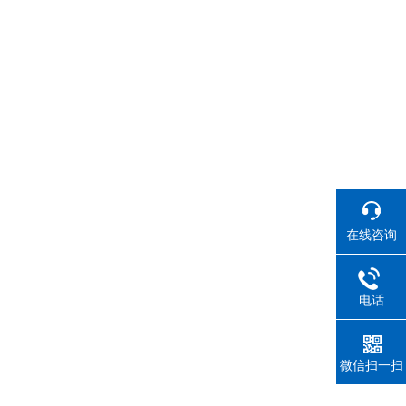
在线咨询
电话
微信扫一扫