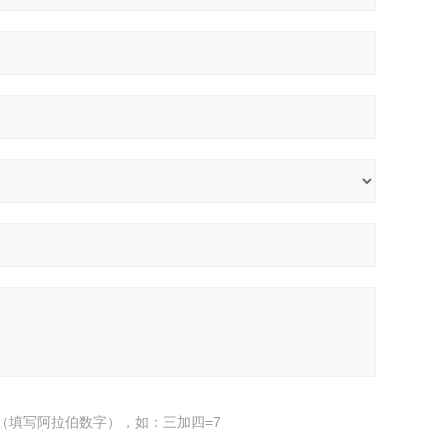
（填写阿拉伯数字），如：三加四=7