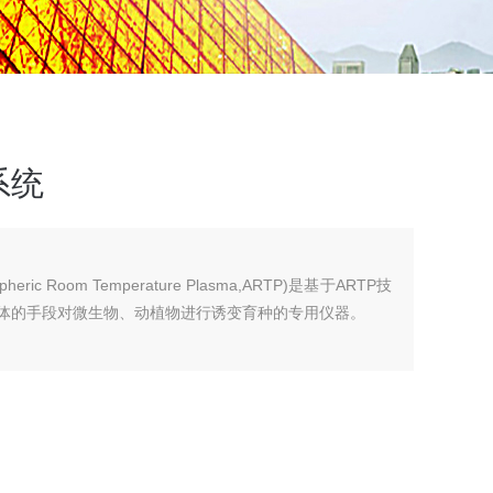
系统
 Room Temperature Plasma,ARTP)是基于ARTP技
等离子体的手段对微生物、动植物进行诱变育种的专用仪器。