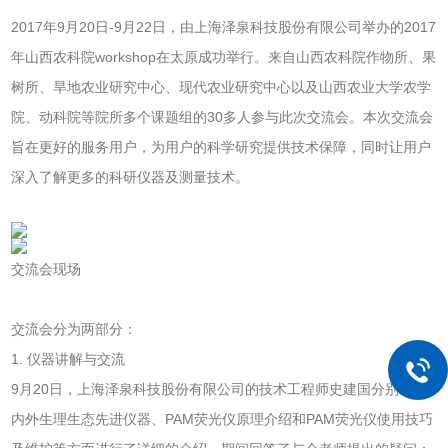
2017年9月20日-9月22日，由上海泽泉科技股份有限公司举办的2017
年山西农科院workshop在太原成功举行。来自山西农科院作物所、果
树所、旱地农业研究中心、现代农业研究中心以及山西农业大学农学
院、动科院等院所多个课题组的30多人参与此次交流会。本次交流会
旨在更好的服务用户，为用户的科学研究提供技术保障，同时让用户
深入了解更多的科研仪器及测量技术。
交流会现场
交流会分为两部分：
1. 仪器讲解与交流
9月20日，上海泽泉科技股份有限公司的技术工程师史建国分别对国
内外生理生态先进仪器、PAM荧光仪原理介绍和PAM荧光仪使用技巧