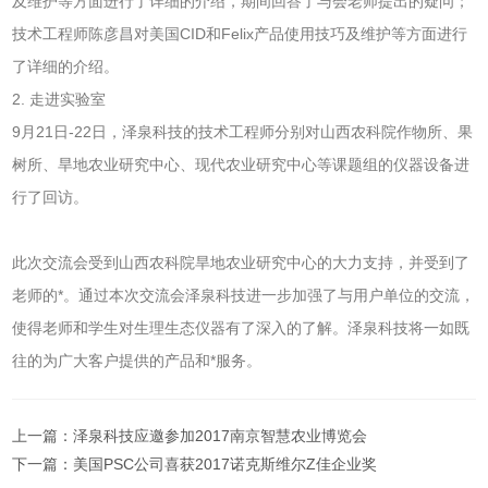
及维护等方面进行了详细的介绍，期间回答了与会老师提出的疑问；
技术工程师陈彦昌对美国CID和Felix产品使用技巧及维护等方面进行
了详细的介绍。
2. 走进实验室
9月21日-22日，泽泉科技的技术工程师分别对山西农科院作物所、果
树所、旱地农业研究中心、现代农业研究中心等课题组的仪器设备进
行了回访。
此次交流会受到山西农科院旱地农业研究中心的大力支持，并受到了
老师的*。通过本次交流会泽泉科技进一步加强了与用户单位的交流，
使得老师和学生对生理生态仪器有了深入的了解。泽泉科技将一如既
往的为广大客户提供的产品和*服务。
上一篇：
泽泉科技应邀参加2017南京智慧农业博览会
下一篇：
美国PSC公司喜获2017诺克斯维尔Z佳企业奖