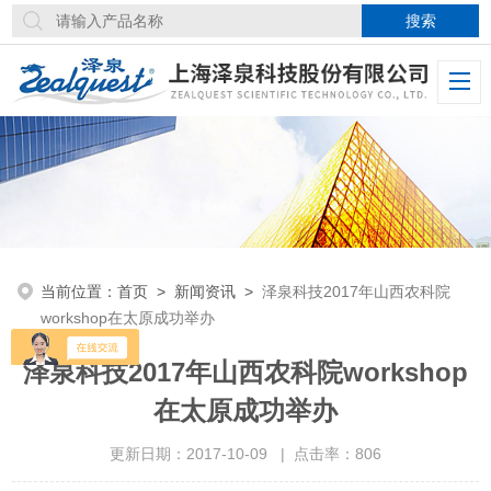
当前位置：
首页
>
新闻资讯
>
泽泉科技2017年山西农科院
workshop在太原成功举办
泽泉科技2017年山西农科院workshop
在太原成功举办
更新日期：2017-10-09 | 点击率：806