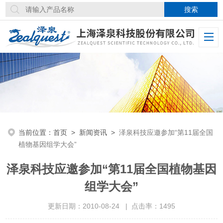
当前位置：
首页
>
新闻资讯
>
泽泉科技应邀参加“第11届全国
植物基因组学大会”
泽泉科技应邀参加“第11届全国植物基因
组学大会”
更新日期：2010-08-24 | 点击率：1495