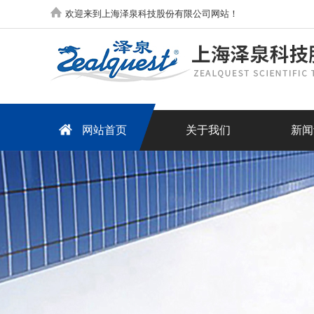
欢迎来到上海泽泉科技股份有限公司网站！
网站首页
关于我们
新闻