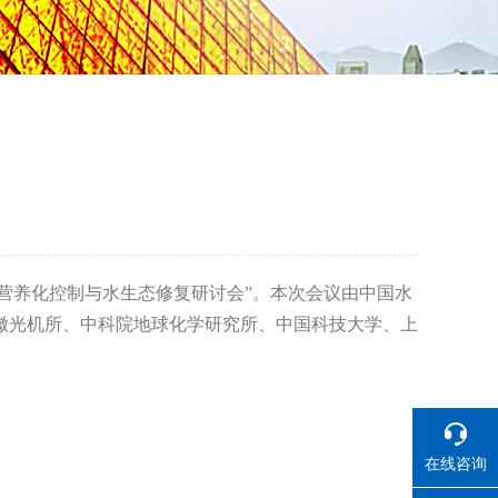
营养化控制与水生态修复研讨会”。本次会议由中国水
徽光机所、中科院地球化学研究所、中国科技大学、上
在线咨询