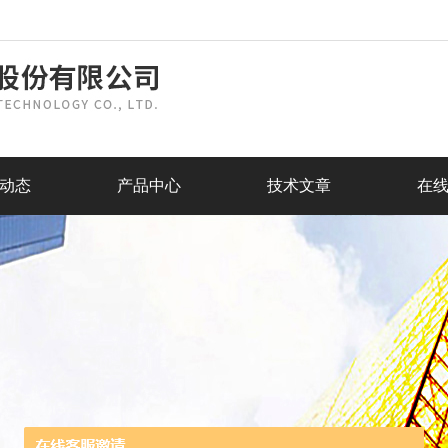
动态
产品中心
技术文章
在