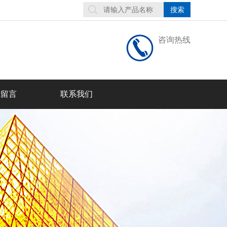
咨询热线
线留言
联系我们