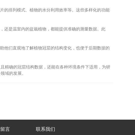
片的排列模式、植物的水分利用效率等。这些多样化的功能
，还是温室内的盆栽植物，都能提供准确的测量数据。此
助他们直观地了解植物冠层的结构变化，也便于后期数据的
且精确的冠层结构数据，还能在各种环境条件下适用，为研
关领域的发展。
线留言
联系我们