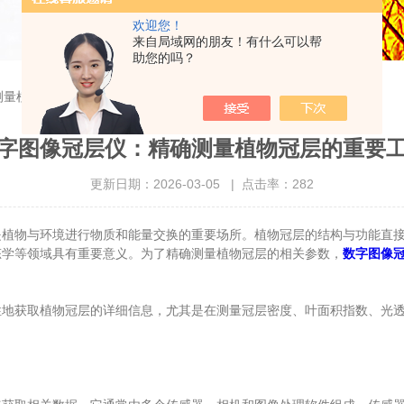
欢迎您！
来自局域网的朋友！有什么可以帮
助您的吗？
测量植物冠层的重要工具
字图像冠层仪：精确测量植物冠层的重要
更新日期：2026-03-05 | 点击率：282
物与环境进行物质和能量交换的重要场所。植物冠层的结构与功能直接
态学等领域具有重要意义。为了精确测量植物冠层的相关参数，
数字图像
获取植物冠层的详细信息，尤其是在测量冠层密度、叶面积指数、光透