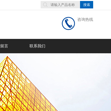
咨询热线
线留言
联系我们