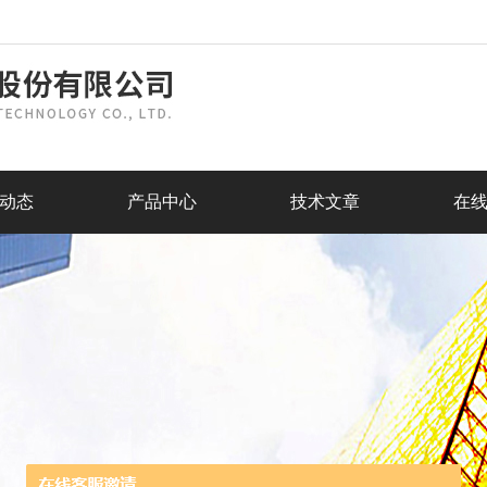
动态
产品中心
技术文章
在