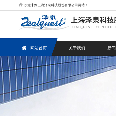
欢迎来到上海泽泉科技股份有限公司网站！
网站首页
关于我们
新闻