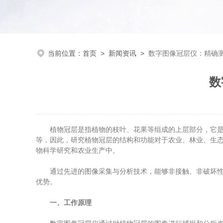
当前位置：
首页
>
新闻资讯
>
数字图像冠层仪：精确
数
植物冠层是指植物的枝叶、花果等组成的上层部分，它是植
等，因此，研究植物冠层的结构和功能对于农业、林业、生
物科学研究和农业生产中。
通过先进的图像采集与分析技术，能够非接触、非破坏性地
优势。
一、工作原理