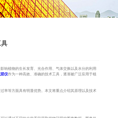
工具
影响植物的生长发育、光合作用、气体交换以及水分的利用
冠层仪
作为一种高效、准确的技术工具，逐渐被广泛应用于植
过率等方面具有明显优势。本文将重点介绍其原理以及技术