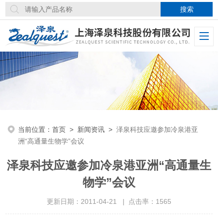
当前位置：
首页
>
新闻资讯
>
泽泉科技应邀参加冷泉港亚
洲“高通量生物学”会议
泽泉科技应邀参加冷泉港亚洲“高通量生
物学”会议
更新日期：2011-04-21 | 点击率：1565