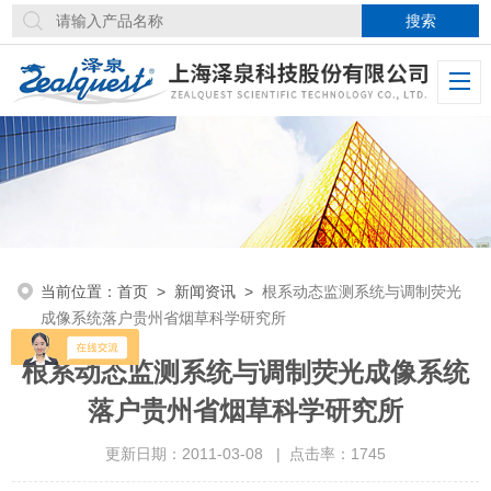
当前位置：
首页
>
新闻资讯
>
根系动态监测系统与调制荧光
成像系统落户贵州省烟草科学研究所
根系动态监测系统与调制荧光成像系统
落户贵州省烟草科学研究所
更新日期：2011-03-08 | 点击率：1745