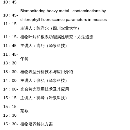
10：45
Biomonitoring heavy metal contaminations by
10：45-
chlorophyll fluorescence parameters in mosses
11：15
主讲人：陈洋尔（四川农业大学）
11：15-
植物叶片和根系功能属性研究：方法追溯
11：45
主讲人：高巧（泽泉科技）
11：45-
午餐
13：30
13：30-
植物表型分析技术与应用介绍
14：00
主讲人：张弘（泽泉科技）
14：00-
光合荧光联用技术及其应用
15：15
主讲人：郭峰（泽泉科技）
15：15-
茶歇
15：30
15：30-
植物培养解决方案