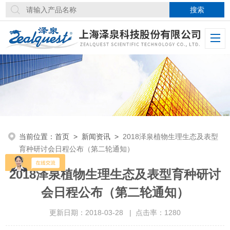
当前位置：
首页
>
新闻资讯
>
2018泽泉植物生理生态及表型
育种研讨会日程公布（第二轮通知）
2018泽泉植物生理生态及表型育种研讨
会日程公布（第二轮通知）
更新日期：2018-03-28 | 点击率：1280