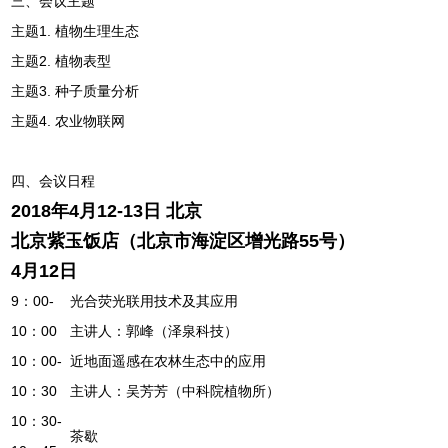
三、会议主题
主题1. 植物生理生态
主题2. 植物表型
主题3. 种子质量分析
主题4. 农业物联网
四、会议日程
2018年4月12-13日 北京
北京紫玉饭店（北京市海淀区增光路55号）
4月12日
9：00-
光合荧光联用技术及其应用
10：00
主讲人：郭峰（泽泉科技）
10：00-
近地面遥感在农林生态中的应用
10：30
主讲人：吴芳芳（中科院植物所）
10：30-
茶歇