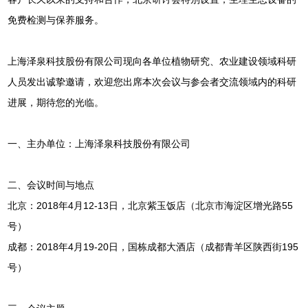
免费检测与保养服务。
上海泽泉科技股份有限公司现向各单位植物研究、农业建设领域科研
人员发出诚挚邀请，欢迎您出席本次会议与参会者交流领域内的科研
进展，期待您的光临。
一、主办单位：上海泽泉科技股份有限公司
二、会议时间与地点
北京：2018年4月12-13日，北京紫玉饭店（北京市海淀区增光路55
号）
成都：2018年4月19-20日，国栋成都大酒店（成都青羊区陕西街195
号）