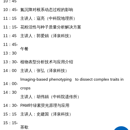
10：45
10：45-
氮沉降对根系动态过程的影响
11：15
主讲人：寇亮（中科院地理所）
11：15-
花粉活性与种子质量分析解决方案
11：45
主讲人：郭爱娟（泽泉科技）
11：45-
午餐
13：30
13：30-
植物表型分析技术与应用介绍
14：00
主讲人：张弘（泽泉科技）
Imaging-based phenotyping to dissect complex traits in
14：00-
crops
14：30
主讲人：胡伟娟（中科院遗传所）
14：30-
PAM叶绿素荧光原理与应用
15：15
主讲人：史建国（泽泉科技）
15：15-
茶歇